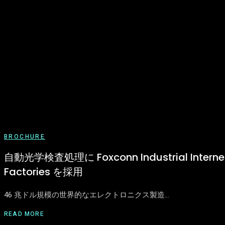
BROCHURE
自動光学検査処理に Foxconn Industrial Inte
Factories を採用
46 兆ドル規模の世界的なエレクトロニクス製造…
READ MORE