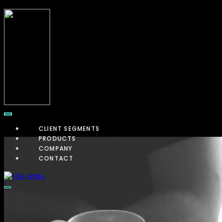
CLIENT SEGMENTS
PRODUCTS
COMPANY
CONTACT