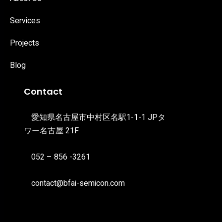
Services
Projects
Blog
Contact
愛知県名古屋市中村区名駅1-1-1 JPタ
ワー名古屋 21F
052 – 856 -3261
contact@bfai-semicon.com