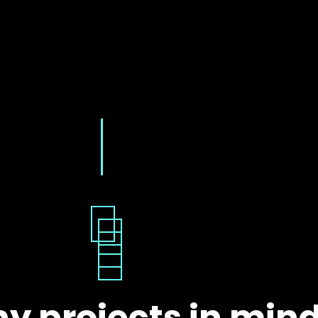
y projects in min