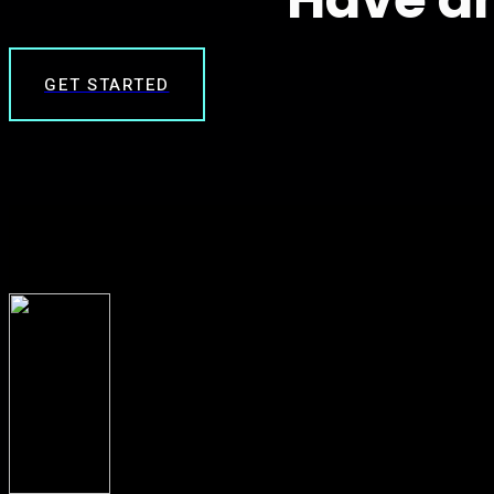
GET STARTED