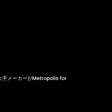
大手メーカーがMetropolis for