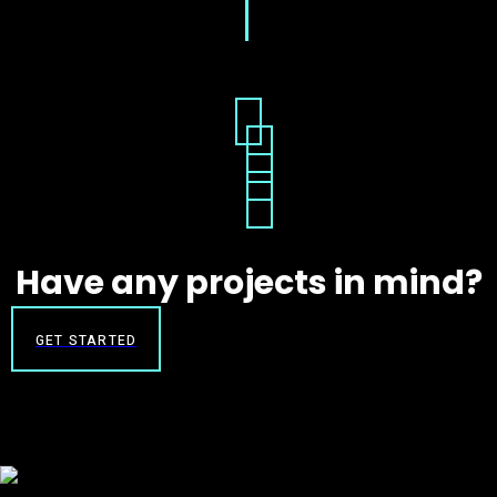
Have any projects in mind?
GET STARTED