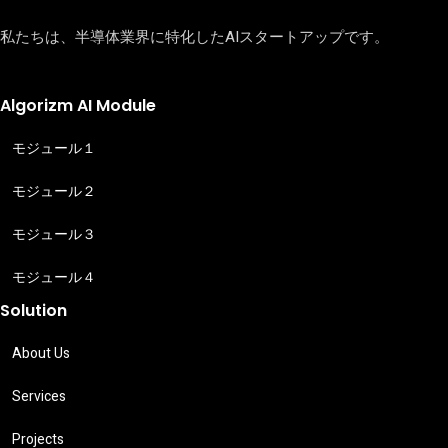
私たちは、半導体業界に特化したAIスタートアップです。
Algorizm AI Module
モジュール１
モジュール２
モジュール３
モジュール４
Solution
About Us
Services
Projects