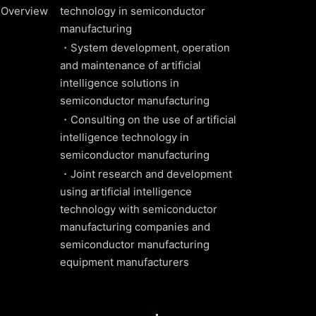
Overview
technology in semiconductor
manufacturing
・System development, operation
and maintenance of artificial
intelligence solutions in
semiconductor manufacturing
・Consulting on the use of artificial
intelligence technology in
semiconductor manufacturing
・Joint research and development
using artificial intelligence
technology with semiconductor
manufacturing companies and
semiconductor manufacturing
equipment manufacturers