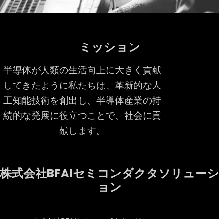
BFAI
ミッション
半導体が人類の生活向上に大きく貢献
してきたように私たちは、革新的な人
工知能技術を創出し、半導体産業の持
続的な発展に役立つことで、社会に貢
献します。
BFAI
株式会社BFAIセミコンダクタソリューシ
ョン