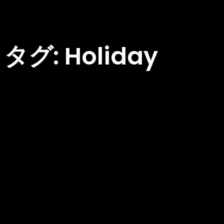
タグ:
Holiday