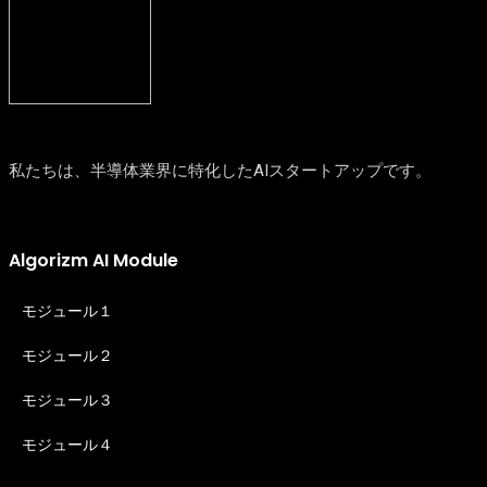
私たちは、半導体業界に特化したAIスタートアップです。
Algorizm AI Module
モジュール１
モジュール２
モジュール３
モジュール４