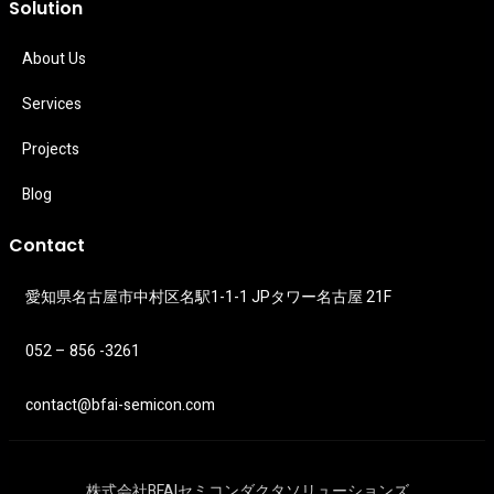
Solution
About Us
Services
Projects
Blog
Contact
愛知県名古屋市中村区名駅1-1-1 JPタワー名古屋 21F
052 – 856 -3261
contact@bfai-semicon.com
株式会社BFAIセミコンダクタソリューションズ