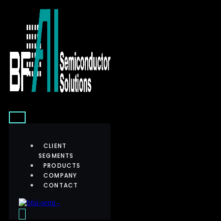
CLIENT
SEGMENTS
PRODUCTS
COMPANY
CONTACT