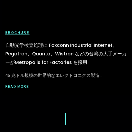
BROCHURE
自動光学検査処理に Foxconn Industrial Internet、
Pegatron、Quanta、Wistron などの台湾の大手メーカ
ーがMetropolis for Factories を採用
46 兆ドル規模の世界的なエレクトロニクス製造…
READ MORE